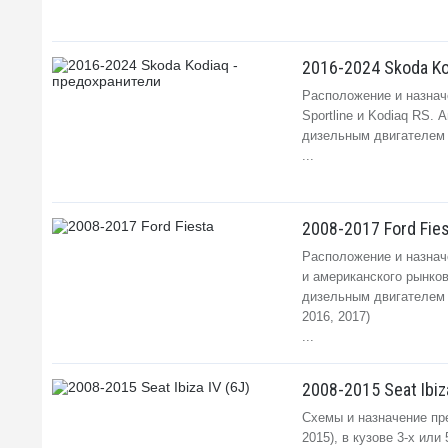
2016-2024 Skoda Ko
Расположение и назначе
Sportline и Kodiaq RS. 
дизельным двигателем 2.
...
2008-2017 Ford Fie
Расположение и назначе
и американского рынков,
дизельным двигателем 1.
2016, 2017)
...
2008-2015 Seat Ibiza
Схемы и назначение пре
2015), в кузове 3-х ил