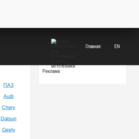
Главная
EN
Реклама