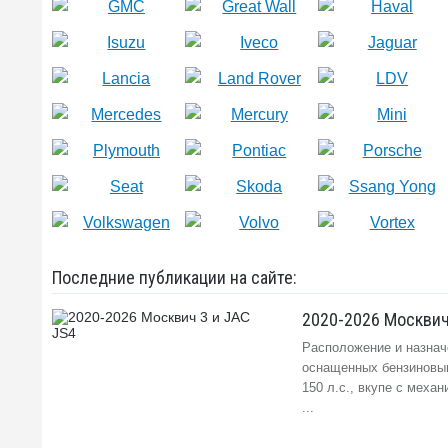
Последние публикации на сайте:
2020-2026 Москвич
Расположение и назнач
оснащенных бензиновы
150 л.с., вкупе с меха
...