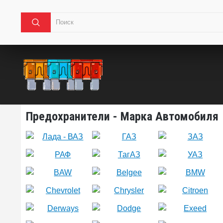
Предохранители - Марка Автомобиля