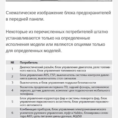
Схематическое изображение блока предохранителей
в передней панели.
Некоторые из перечисленных потребителей штатно
устанавливаются только на определенные
исполнения модели или являются опциями только
для определенных моделей.