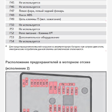
Расположение предохранителей в моторном отсеке
(исполнение 2)