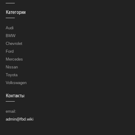
Категории
Audi
BMW
Chevrolet
Ford
Mercedes
Nissan
Toyota
Volkswagen
Контакты
email:
admin@fbd.wiki