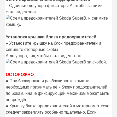
– Сдвиньте до упора фиксаторы А, чтобы за ними
стал виден знак
, и снимите
крышку.
Установка крышки блока предохранителей
– Установите крышку на блок предохранителей и
сдвиньте стопорные скобы
А до упора, так, чтобы стал виден знак
за скобой.
ОСТОРОЖНО
● При блокировке и разблокировке крышки
необходимо прижимать её к блоку предохранителей
по бокам, иначе фиксирующий механизм может быть
повреждён.
● Крышку блока предохранителей в моторном отсеке
следует закреплять особенно тщательно. Если