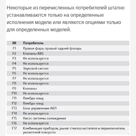
Некоторые из перечисленных потребителей штатно
устанавливаются только на определенные
исполнения модели или являются опциями только
для определенных моделей.