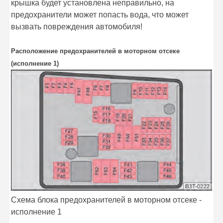
крышка будет установлена неправильно, на
предохранители может попасть вода, что может
вызвать повреждения автомобиля!
Расположение предохранителей в моторном отсеке
(исполнение 1)
Схема блока предохранителей в моторном отсеке -
исполнение 1