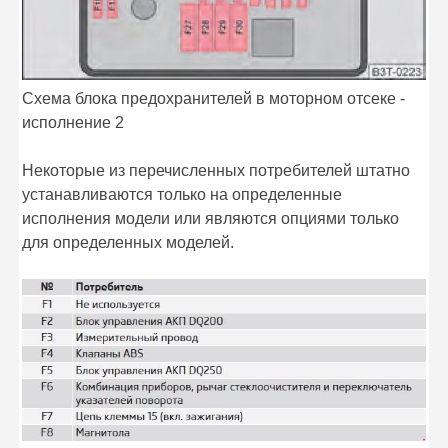
Схема блока предохранителей в моторном отсеке -
исполнение 2
Некоторые из перечисленных потребителей штатно
устанавливаются только на определенные
исполнения модели или являются опциями только
для определенных моделей.