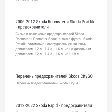
2006-2012 Skoda Roomster и Skoda Praktik
- предохранители
Схема и назначение предохранителей Skoda
Roomster и Roomster Scout, а также фургон Skoda
Praktik. Автомобили оборудованы бензиновым
двигателем 1.2 л., 1.4 л., 1.6 л. или с дизельным
двигателем 1.2 л., 1.4 л., 1.6 л. или 1.9 л.
Перечень предохранителей Skoda CityGO
Перечень предохранителей Skoda CityGO
2012-2022 Skoda Rapid - предохранители