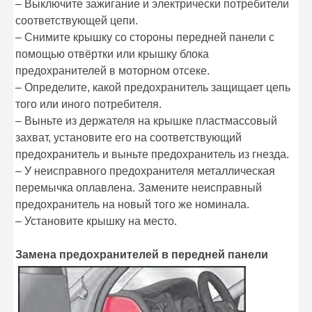
– Выключите зажигание и электрически потребители
соответствующей цепи.
– Снимите крышку со стороны передней панели с
помощью отвёртки или крышку блока
предохранителей в моторном отсеке.
– Определите, какой предохранитель защищает цепь
того или иного потребителя.
– Выньте из держателя на крышке пластмассовый
захват, установите его на соответствующий
предохранитель и выньте предохранитель из гнезда.
– У неисправного предохранителя металлическая
перемычка оплавлена. Замените неисправный
предохранитель на новый того же номинала.
– Установите крышку на место.
Замена предохранителей в передней панели