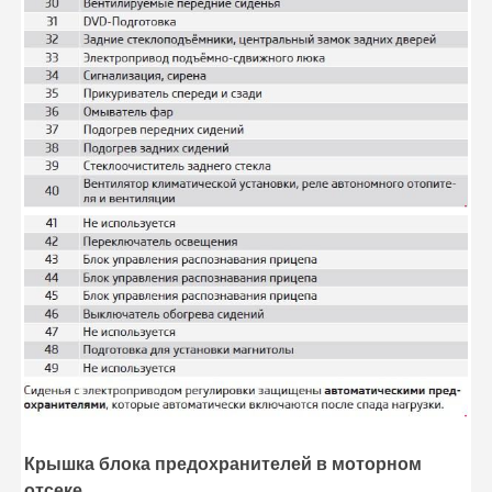
Крышка блока предохранителей в моторном
отсеке