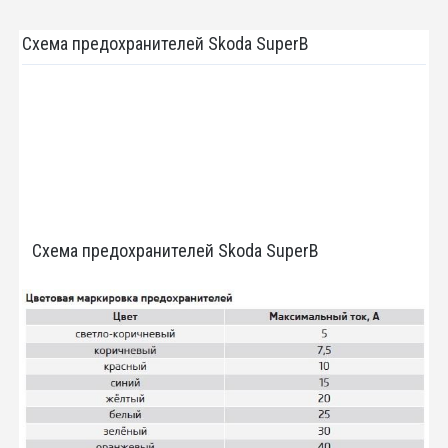
Схема предохранителей Skoda SuperB
Схема предохранителей Skoda SuperB