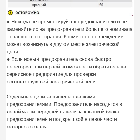
● Никогда не «ремонтируйте» предохранители и не
заменяйте их на предохранители большего номинала
- опасность возгорания! Кроме того, повреждение
может возникнуть в другом месте электрической
цепи.
● Если новый предохранитель снова быстро
перегорел, при первой возможности обратитесь на
сервисное предприятие для проверки
соответствующей электрической цепи.
Отдельные цепи защищены плавкими
предохранителями. Предохранители находятся в
левой части передней панели за крышкой блока
предохранителей и под крышкой в левой части
моторного отсека.