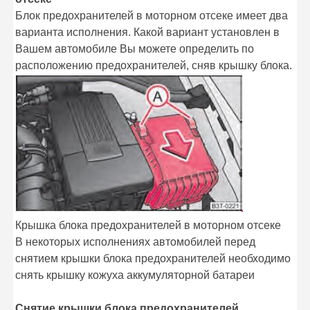
Блок предохранителей в моторном отсеке имеет два
варианта исполнения. Какой вариант установлен в
Вашем автомобиле Вы можете определить по
расположению предохранителей, сняв крышку блока.
Крышка блока предохранителей в моторном отсеке
В некоторых исполнениях автомобилей перед
снятием крышки блока предохранителей необходимо
снять крышку кожуха аккумуляторной батареи
Снятие крышки блока предохранителей