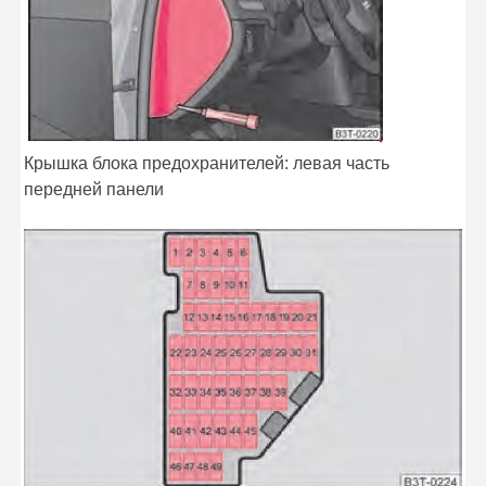
Крышка блока предохранителей: левая часть
передней панели