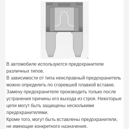
В автомобиле используются предохранители
различных типов.
В зависимости от типа неисправный предохранитель
можно определить по сгоревшей плавкой вставке.
Замену предохранителя производить только после
устранения причины его выхода из строя. Некоторые
цепи могут быть защищены несколькими
предохранителями.
Кроме того, могут быть вставлены предохранители,
не имеющие конкретного назначения.