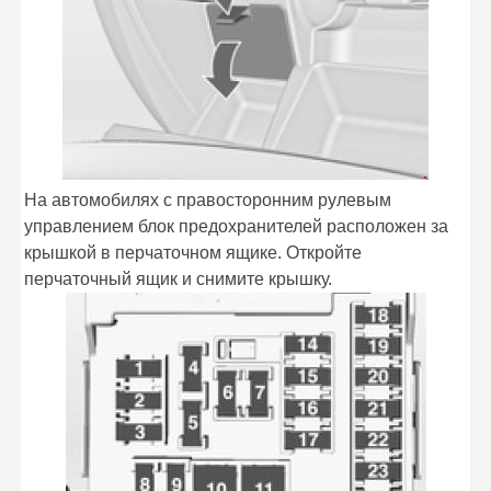
На автомобилях с правосторонним рулевым
управлением блок предохранителей расположен за
крышкой в перчаточном ящике. Откройте
перчаточный ящик и снимите крышку.