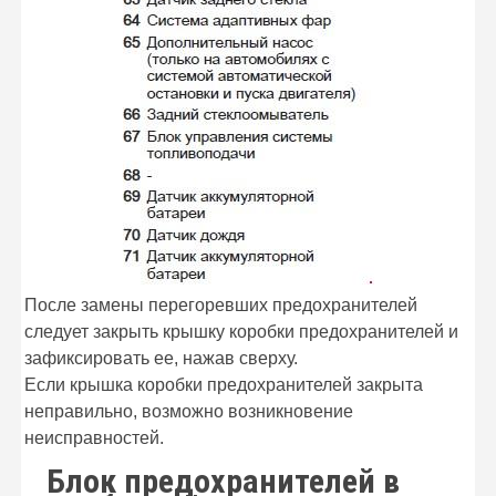
После замены перегоревших предохранителей
следует закрыть крышку коробки предохранителей и
зафиксировать ее, нажав сверху.
Если крышка коробки предохранителей закрыта
неправильно, возможно возникновение
неисправностей.
Блок предохранителей в