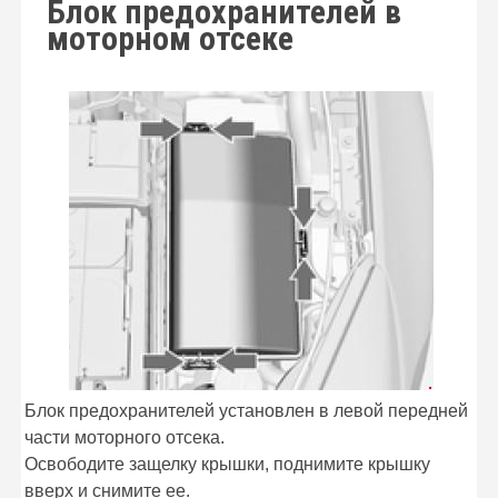
Блок предохранителей в
моторном отсеке
Блок предохранителей установлен в левой передней
части моторного отсека.
Освободите защелку крышки, поднимите крышку
вверх и снимите ее.