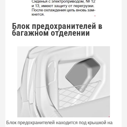
Блок предохранителей в
багажном отделении
Блок предохранителей находится под крышкой на