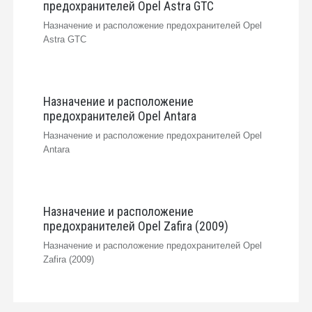
предохранителей Opel Astra GTC
Назначение и расположение предохранителей Opel
Astra GTC
Назначение и расположение
предохранителей Opel Antara
Назначение и расположение предохранителей Opel
Antara
Назначение и расположение
предохранителей Opel Zafira (2009)
Назначение и расположение предохранителей Opel
Zafira (2009)