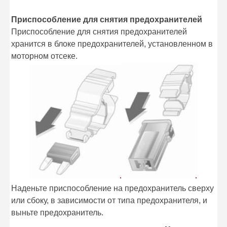
Приспособление для снятия предохранителей
Приспособление для снятия предохранителей
хранится в блоке предохранителей, установленном в
моторном отсеке.
Наденьте приспособление на предохранитель сверху
или сбоку, в зависимости от типа предохранителя, и
выньте предохранитель.