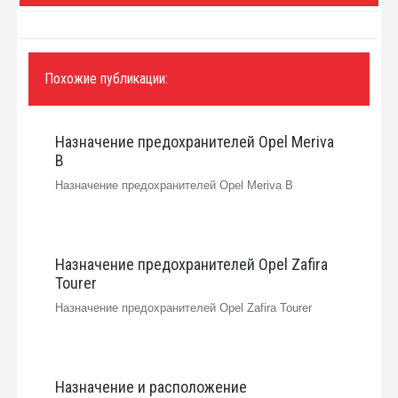
Похожие публикации:
Назначение предохранителей Opel Meriva
B
Назначение предохранителей Opel Meriva B
Назначение предохранителей Opel Zafira
Tourer
Назначение предохранителей Opel Zafira Tourer
Назначение и расположение