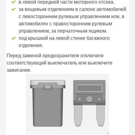
в левой передней части моторного отсека.
за вещевым отделением в салоне автомобилей
с левосторонним рулевым управлением или, в
автомобилях с правосторонним рулевым
управлением, за перчаточным ящиком.
под крышкой на левой стенке багажного
отделения.
Перед заменой предохранителя отключите
соответствующий выключатель или выключите
зажигание.