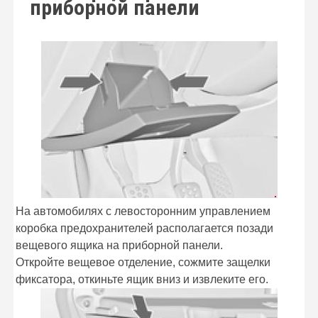
приборной панели
На автомобилях с левосторонним управлением
коробка предохранителей располагается позади
вещевого ящика на приборной панели.
Откройте вещевое отделение, сожмите защелки
фиксатора, откиньте ящик вниз и извлеките его.