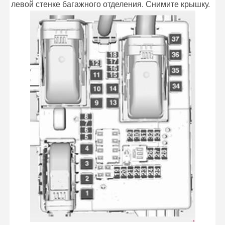
левой стенке багажного отделения. Снимите крышку.