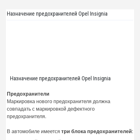
Назначение предохранителей Opel Insignia
Назначение предохранителей Opel Insignia
Предохранители
Маркировка нового предохранителя должна
совпадать с маркировкой дефектного
предохранителя.
В автомобиле имеется
три блока предохранителей
: